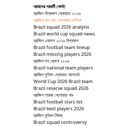
আমাদের পরবর্তী পোস্ট:
ব্রাজিল বিশ্বকাপ স্কোয়াড ২০২৬
ব্রাজিল বাদ পড়া খেলোয়াড় তালিকা
Brazil squad 2026 analysis
Brazil world cup squad news
ব্রাজিল একাদশ ২০২৬ বিশ্বকাপ
Brazil football team lineup
Brazil missing players 2026
ব্রাজিল দল ঘোষণা ২০২৬
Brazil national team players
ব্রাজিল ফুটবল স্কোয়াড আপডেট
World Cup 2026 Brazil team
Brazil reserve squad 2026
ব্রাজিল তারকা খেলোয়াড় বাদ
Brazil football stars list
Brazil best players 2026
ব্রাজিল ফুটবল নিউজ
Brazil squad controversy