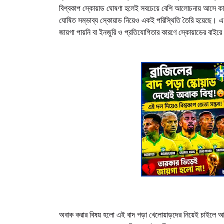
বিশ্বকাপ স্কোয়াড ঘোষণা হলেই সবচেয়ে বেশি আলোচনায় আসে কার
ঘোষিত সম্ভাব্য স্কোয়াড নিয়েও একই পরিস্থিতি তৈরি হয়েছে। এমন 
জায়গা পায়নি বা ইনজুরি ও প্রতিযোগিতার কারণে স্কোয়াডের বাইর
অবাক করার বিষয় হলো এই বাদ পড়া খেলোয়াড়দের নিয়েই চাইলে আরেকট