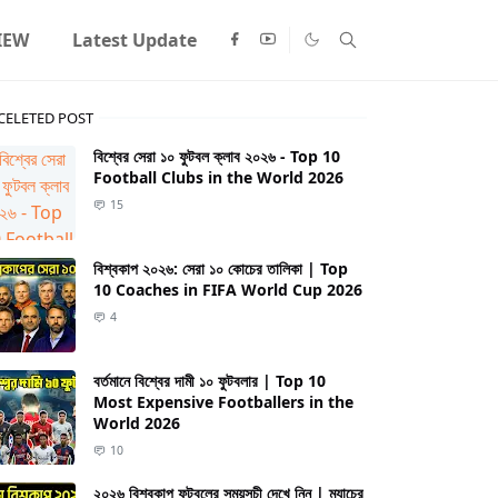
IEW
Latest Update
CELETED POST
বিশ্বের সেরা ১০ ফুটবল ক্লাব ২০২৬ - Top 10
Football Clubs in the World 2026
15
বিশ্বকাপ ২০২৬: সেরা ১০ কোচের তালিকা | Top
10 Coaches in FIFA World Cup 2026
4
বর্তমানে বিশ্বের দামী ১০ ফুটবলার | Top 10
Most Expensive Footballers in the
World 2026
10
২০২৬ বিশ্বকাপ ফুটবলের সময়সূচী দেখে নিন | ম্যাচের