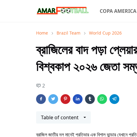
COPA AMERICA
Home
Brazil Team
World Cup 2026
ব্রাজিলের বাদ পড়া প্লেয়
বিশ্বকাপ ২০২৬ জেতা সম
2
Table of content
ব্রাজিল জাতীয় দল মানেই প্রতিভার এক বিশাল ভান্ডার যেখানে প