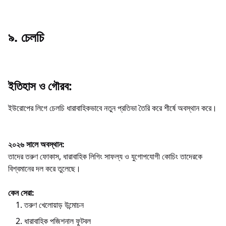
৯. চেলচি
ইতিহাস ও গৌরব:
ইউরোপের লিগে চেলচি ধারাবাহিকভাবে নতুন প্রতিভা তৈরি করে শীর্ষে অবস্থান করে।
২০২৬ সালে অবস্থান:
তাদের তরুণ ফোকাস, ধারাবাহিক লিগিং সাফল্য ও যুগোপযোগী কোচিং তাদেরকে
বিশ্বমানের দল করে তুলেছে।
কেন সেরা:
তরুণ খেলোয়াড় উন্মোচন
ধারাবাহিক পজিশনাল ফুটবল