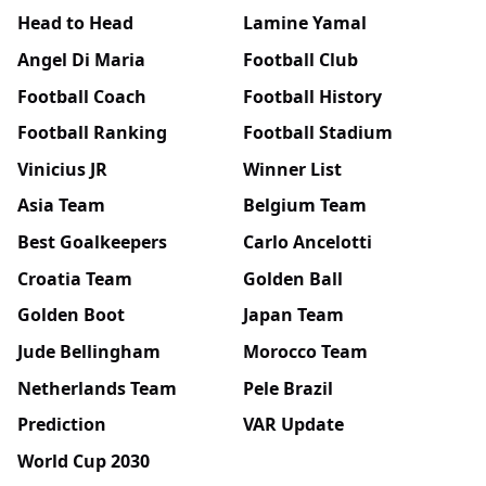
Head to Head
Lamine Yamal
Angel Di Maria
Football Club
Football Coach
Football History
Football Ranking
Football Stadium
Vinicius JR
Winner List
Asia Team
Belgium Team
Best Goalkeepers
Carlo Ancelotti
Croatia Team
Golden Ball
Golden Boot
Japan Team
Jude Bellingham
Morocco Team
Netherlands Team
Pele Brazil
Prediction
VAR Update
World Cup 2030