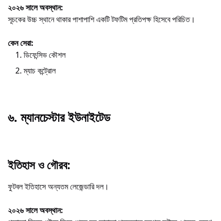
২০২৬ সালে অবস্থান:
সূচকের উচ্চ স্থানে থাকার পাশাপাশি একটি টফটিম প্রতিপক্ষ হিসেবে পরিচিত।
কেন সেরা:
ডিফেন্সিভ কৌশল
ম্যাচ কন্ট্রোল
৬. ম্যানচেস্টার ইউনাইটেড
ইতিহাস ও গৌরব:
ফুটবল ইতিহাসে অন্যতম লেজেন্ডারি দল।
২০২৬ সালে অবস্থান: