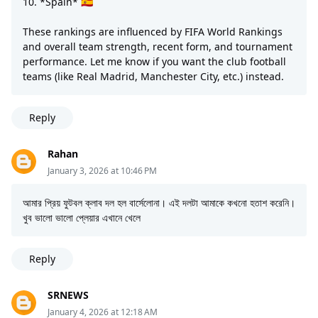
10. *Spain* 🇪🇸
These rankings are influenced by FIFA World Rankings
and overall team strength, recent form, and tournament
performance. Let me know if you want the club football
teams (like Real Madrid, Manchester City, etc.) instead.
Reply
Rahan
January 3, 2026 at 10:46 PM
আমার প্রিয় ফুটবল ক্লাব দল হল বার্সেলোনা। এই দলটা আমাকে কখনো হতাশ করেনি।
খুব ভালো ভালো প্লেয়ার এখানে খেলে
Reply
SRNEWS
January 4, 2026 at 12:18 AM