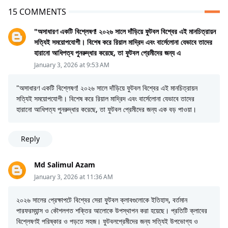
15 COMMENTS
"অসাধারণ একটি বিশ্লেষণ! ২০২৬ সালে দাঁড়িয়ে ফুটবল বিশ্বের এই মানচিত্রায়ন
সত্যিই সময়োপযোগী। বিশেষ করে রিয়াল মাদ্রিদ এবং বার্সেলোনা যেভাবে তাদের
হারানো আধিপত্য পুনরুদ্ধার করেছে, তা ফুটবল প্রেমীদের জন্য এ
January 3, 2026 at 9:53 AM
"অসাধারণ একটি বিশ্লেষণ! ২০২৬ সালে দাঁড়িয়ে ফুটবল বিশ্বের এই মানচিত্রায়ন
সত্যিই সময়োপযোগী। বিশেষ করে রিয়াল মাদ্রিদ এবং বার্সেলোনা যেভাবে তাদের
হারানো আধিপত্য পুনরুদ্ধার করেছে, তা ফুটবল প্রেমীদের জন্য এক বড় পাওয়া।
Reply
Md Salimul Azam
January 3, 2026 at 11:36 AM
২০২৬ সালের প্রেক্ষাপটে বিশ্বের সেরা ফুটবল ক্লাবগুলোকে ইতিহাস, বর্তমান
পারফরম্যান্স ও কৌশলগত শক্তির আলোকে উপস্থাপন করা হয়েছে। প্রতিটি ক্লাবের
বিশ্লেষণই পরিষ্কার ও পড়তে সহজ। ফুটবলপ্রেমীদের জন্য সত্যিই উপভোগ্য ও