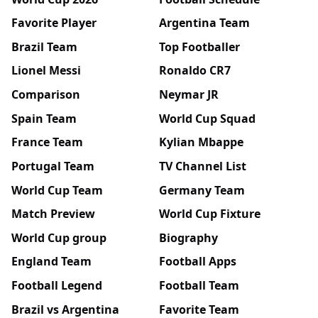
Favorite Player
Argentina Team
Brazil Team
Top Footballer
Lionel Messi
Ronaldo CR7
Comparison
Neymar JR
Spain Team
World Cup Squad
France Team
Kylian Mbappe
Portugal Team
TV Channel List
World Cup Team
Germany Team
Match Preview
World Cup Fixture
World Cup group
Biography
England Team
Football Apps
Football Legend
Football Team
Brazil vs Argentina
Favorite Team