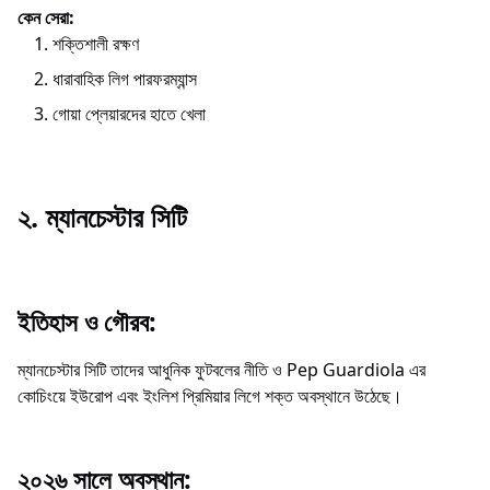
কেন সেরা:
শক্তিশালী রক্ষণ
ধারাবাহিক লিগ পারফরম্যান্স
গোয়া প্লেয়ারদের হাতে খেলা
২. ম্যানচেস্টার সিটি
ইতিহাস ও গৌরব:
ম্যানচেস্টার সিটি তাদের আধুনিক ফুটবলের নীতি ও Pep Guardiola এর
কোচিংয়ে ইউরোপ এবং ইংলিশ প্রিমিয়ার লিগে শক্ত অবস্থানে উঠেছে।
২০২৬ সালে অবস্থান: