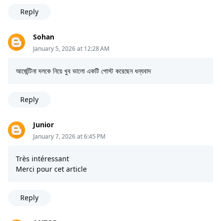
Reply
Sohan
January 5, 2026 at 12:28 AM
আর্জেন্টিনা দলকে নিয়ে খুব ভালো একটি পোস্ট করেছেন ধন্যবাদ
Reply
Junior
January 7, 2026 at 6:45 PM
Très intéressant
Merci pour cet article
Reply