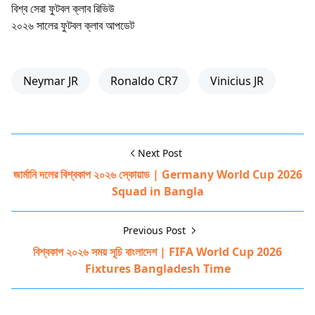
বিশ্ব সেরা ফুটবল ক্লাব রিভিউ
২০২৬ সালের ফুটবল ক্লাব আপডেট
Neymar JR
Ronaldo CR7
Vinicius JR
Next Post
জার্মানি দলের বিশ্বকাপ ২০২৬ স্কোয়াড | Germany World Cup 2026
Squad in Bangla
Previous Post
বিশ্বকাপ ২০২৬ সময় সূচি বাংলাদেশ | FIFA World Cup 2026
Fixtures Bangladesh Time