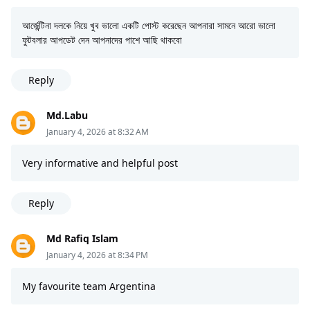
আর্জেন্টিনা দলকে নিয়ে খুব ভালো একটি পোস্ট করেছেন আপনারা সামনে আরো ভালো
ফুটবলার আপডেট দেন আপনাদের পাশে আছি থাকবো
Reply
Md.Labu
January 4, 2026 at 8:32 AM
Very informative and helpful post
Reply
Md Rafiq Islam
January 4, 2026 at 8:34 PM
My favourite team Argentina