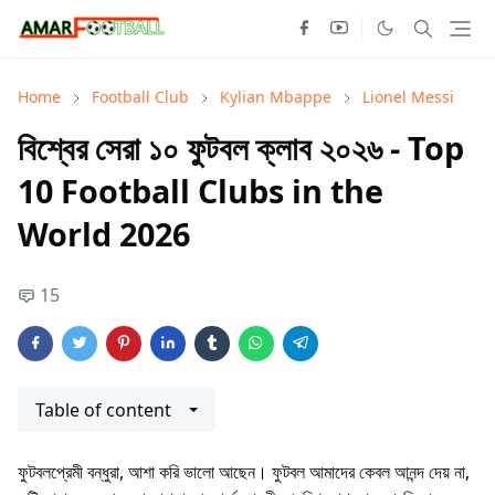
Home
Football Club
Kylian Mbappe
Lionel Messi
বিশ্বের সেরা ১০ ফুটবল ক্লাব ২০২৬ - Top
10 Football Clubs in the
World 2026
15
Table of content
ফুটবলপ্রেমী বন্ধুরা, আশা করি ভালো আছেন। ফুটবল আমাদের কেবল আনন্দ দেয় না,