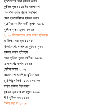
ইউরোপের সেরা ফুটবল ক্লাব
ফুটবল ক্লাব র‍্যাংকিং বাংলাদেশ
পিএসজি বনাম বায়ার্ন মিউনিখ
সেরা ইউরোপিয়ান ফুটবল ক্লাব
চ্যাম্পিয়নস লিগ জয়ী ক্লাব ২০২৬
ফুটবল ক্লাব তুলনা ২০২৬
২০২৬ বিশ্বকাপের সেরা তরুণ ফুটবলার
লা লিগা সেরা ক্লাব ২০২৬
বাংলাদেশের জনপ্রিয় ফুটবল ক্লাব
ফুটবল ক্লাব ইতিহাস
সেরা ফুটবল ক্লাব তালিকা ২০২৬
রোনালদোর ক্লাব ২০২৬
মেসির ক্লাব ২০২৬
বাংলাদেশে জনপ্রিয় ফুটবল দল
চ্যাম্পিয়ন্স লিগ ২০২৬ সেরা দল
ক্লাব ফুটবল বিশ্লেষণ
ফুটবল ক্লাব পারফরমেন্স ২০২৬
শীর্ষ ফুটবল দল ২০২৬
ফিফা র‍্যাংক ২০২৬