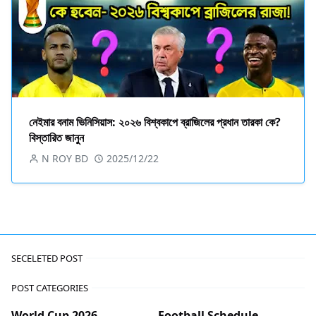
নেইমার বনাম ভিনিসিয়াস: ২০২৬ বিশ্বকাপে ব্রাজিলের প্রধান তারকা কে?
বিস্তারিত জানুন
N ROY BD
2025/12/22
SECELETED POST
POST CATEGORIES
World Cup 2026
Football Schedule