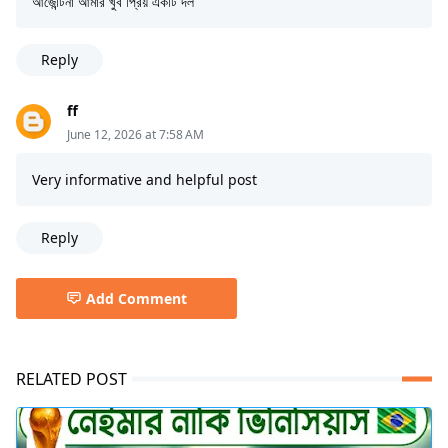
আর্জেন্টিনা আমার খুব প্রিয় একটি দল
Reply
ff
June 12, 2026 at 7:58 AM
Very informative and helpful post
Reply
Add Comment
RELATED POST