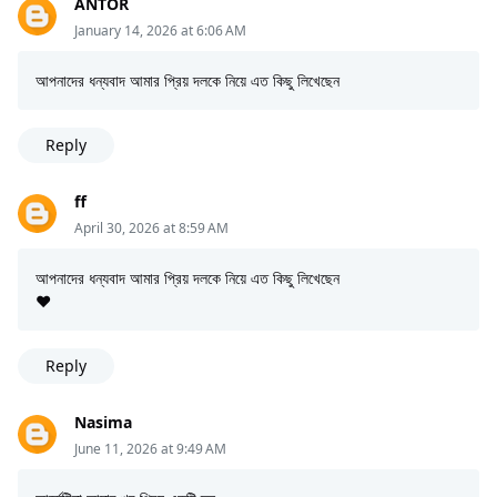
ANTOR
January 14, 2026 at 6:06 AM
আপনাদের ধন্যবাদ আমার প্রিয় দলকে নিয়ে এত কিছু লিখেছেন
Reply
ff
April 30, 2026 at 8:59 AM
আপনাদের ধন্যবাদ আমার প্রিয় দলকে নিয়ে এত কিছু লিখেছেন
❤
Reply
Nasima
June 11, 2026 at 9:49 AM