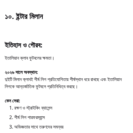
১০. ইন্টার মিলান
ইতিহাস ও গৌরব:
ইতালিয়ান ক্লাব ফুটবলের ক্ষমতা।
২০২৬ সালে অবস্থান:
দুইটি মিলান ক্লাবই শীর্ষ লিগ প্রতিযোগিতায় শীর্ষস্থান ধরে রাখছে এবং ইতালিয়ান
লিগকে আন্তর্জাতিক ফুটবলে প্রতিনিধিত্ব করছে।
কেন সেরা:
রক্ষণ ও স্ট্রাইকিং ব্যালেন্স
শীর্ষ লিগ পারফরম্যান্স
অভিজ্ঞতার সাথে তরুণদের সমন্বয়