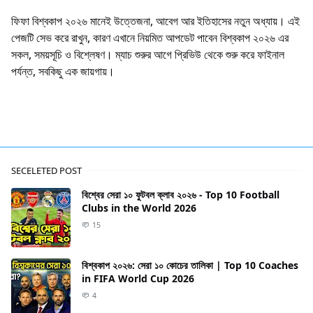
ফিফা বিশ্বকাপ ২০২৬ মানেই উত্তেজনা, আবেগ আর ইতিহাসের নতুন অধ্যায়। এই
পেজটি সেভ করে রাখুন, কারণ এখানে নিয়মিত আপডেট পাবেন বিশ্বকাপ ২০২৬ এর
সকল, সময়সূচি ও বিশ্লেষণ। ম্যাচ শুরুর আগে প্রিভিউ থেকে শুরু করে ফাইনাল
পর্যন্ত, সবকিছু এক জায়গায়।
SECELETED POST
বিশ্বের সেরা ১০ ফুটবল ক্লাব ২০২৬ - Top 10 Football
Clubs in the World 2026
15
বিশ্বকাপ ২০২৬: সেরা ১০ কোচের তালিকা | Top 10 Coaches
in FIFA World Cup 2026
4