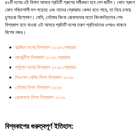
৪৮টি দলের এই বিশাল আসরে প্রতিটি গ্রুপের সমীকরণ হবে বেশ জটিল। কোন গ্রুপে
কোন শক্তিশালী দল পড়েছে এবং তাদের স্কোয়াড কেমন হতে পারে, তা নিয়ে চলছে
চুলচেরা বিশ্লেষণ। মেসি, নেইমার কিংবা রোনালদোর মতো কিংবদন্তিদের শেষ
বিশ্বকাপ হতে যাওয়া এই আসরে প্রতিটি দলের তরুণ প্রতিভাদের ওপরও থাকবে
বিশেষ নজর।
ব্রাজিল দলের বিশ্বকাপ ২০২৬ স্কোয়াড
আর্জেন্টিনা বিশ্বকাপ ২০২৬ স্কোয়াড
পর্তুগাল দলের বিশ্বকাপ ২০২৬ স্কোয়াড
লিওনেল মেসির ফিফা বিশ্বকাপ ২০২৬
নেইমার ফিফা বিশ্বকাপ ২০২৬
রোনালদো ফিফা বিশ্বকাপ ২০২৬
বিশ্বকাপের গুরুত্বপূর্ণ ইতিহাস: