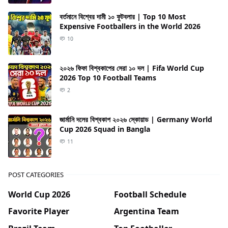
বর্তমানে বিশ্বের দামী ১০ ফুটবলার | Top 10 Most
Expensive Footballers in the World 2026
10
২০২৬ ফিফা বিশ্বকাপের সেরা ১০ দল | Fifa World Cup
2026 Top 10 Football Teams
2
জার্মানি দলের বিশ্বকাপ ২০২৬ স্কোয়াড | Germany World
Cup 2026 Squad in Bangla
11
POST CATEGORIES
World Cup 2026
Football Schedule
Favorite Player
Argentina Team