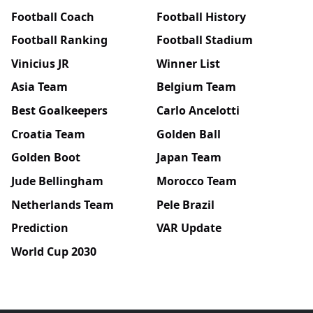
Football Coach
Football History
Football Ranking
Football Stadium
Vinicius JR
Winner List
Asia Team
Belgium Team
Best Goalkeepers
Carlo Ancelotti
Croatia Team
Golden Ball
Golden Boot
Japan Team
Jude Bellingham
Morocco Team
Netherlands Team
Pele Brazil
Prediction
VAR Update
World Cup 2030